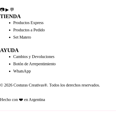
📷
▶
💬
TIENDA
Productos Express
Productos a Pedido
Set Matero
AYUDA
Cambios y Devoluciones
Botón de Arrepentimiento
WhatsApp
© 2026 Costuras Creativas®. Todos los derechos reservados.
Hecho con ❤️ en Argentina