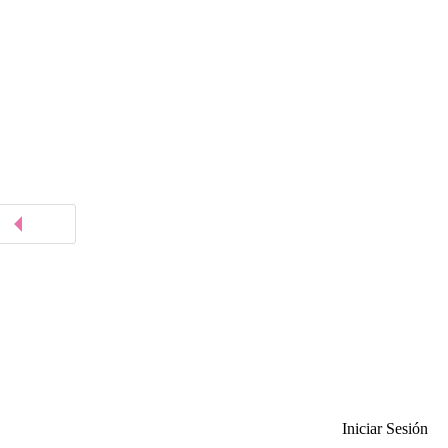
Iniciar Sesión