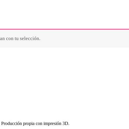
n con tu selección.
. Producción propia con impresión 3D.