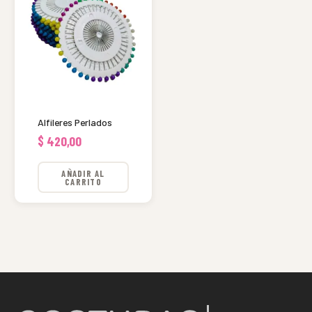
Alfileres Perlados
$
420,00
AÑADIR AL
CARRITO