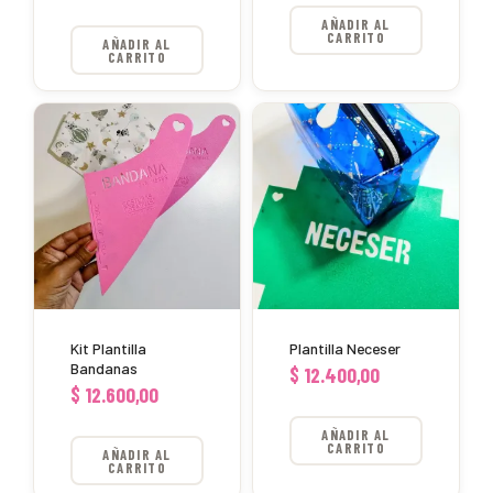
AÑADIR AL
CARRITO
AÑADIR AL
CARRITO
Kit Plantilla
Plantilla Neceser
Bandanas
$
12.400,00
$
12.600,00
AÑADIR AL
CARRITO
AÑADIR AL
CARRITO