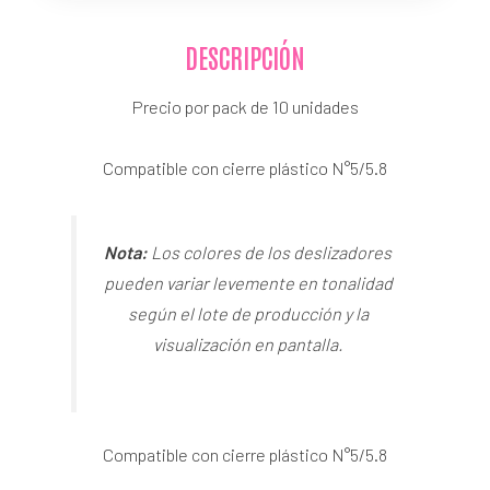
DESCRIPCIÓN
Precio por pack de 10 unidades
Compatible con cierre plástico N°5/5.8
Nota:
Los colores de los deslizadores
pueden variar levemente en tonalidad
según el lote de producción y la
visualización en pantalla.
Compatible con cierre plástico N°5/5.8