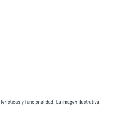
erísticas y funcionalidad. La imagen ilustrativa