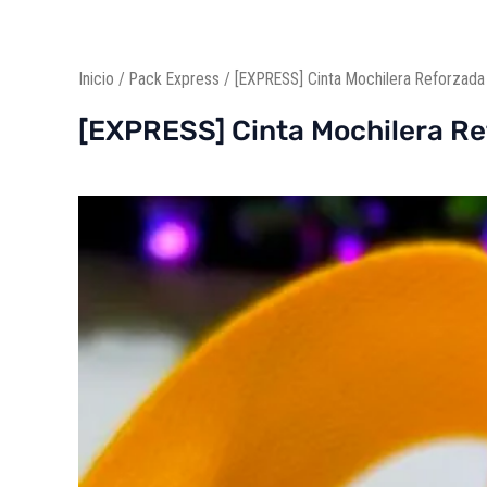
Inicio
/
Pack Express
/ [EXPRESS] Cinta Mochilera Reforzada 
[EXPRESS] Cinta Mochilera Ref