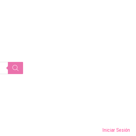
Iniciar Sesión