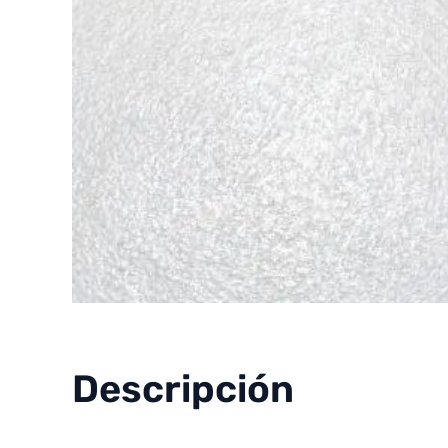
Descripción