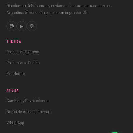
Diseñamos, fabricamos y enviamos insumos para costura en
Argentina. Producción propia con impresión 3D.
📷
▶
💬
TIENDA
Productos Express
Productos a Pedido
Set Matero
AYUDA
Cambios y Devoluciones
Botón de Arrepentimiento
WhatsApp