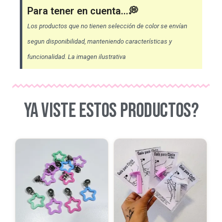
Para tener en cuenta...💭
Los productos que no tienen selección de color se envían
segun disponibilidad, manteniendo características y
funcionalidad. La imagen ilustrativa
YA VISTE ESTOS PRODUCTOS?