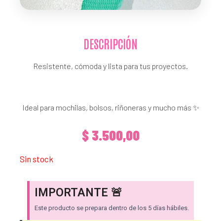
DESCRIPCIÓN
Resistente, cómoda y lista para tus proyectos.
Ideal para mochilas, bolsos, riñoneras y mucho más ✨
$
3.500,00
Sin stock
IMPORTANTE 🚨
Este producto se prepara dentro de los 5 días hábiles.