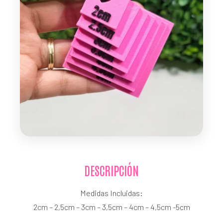
DESCRIPCIÓN
Medidas Incluidas:
2cm – 2,5cm – 3cm – 3,5cm – 4cm – 4,5cm -5cm