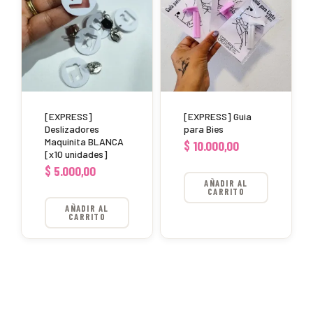
[EXPRESS]
[EXPRESS] Guia
Deslizadores
para Bies
Maquinita BLANCA
$
10.000,00
[x10 unidades]
$
5.000,00
AÑADIR AL
CARRITO
AÑADIR AL
CARRITO