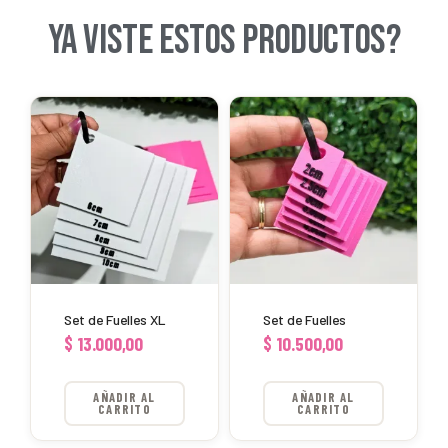
YA VISTE ESTOS PRODUCTOS?
Set de Fuelles XL
Set de Fuelles
$
13.000,00
$
10.500,00
AÑADIR AL
AÑADIR AL
CARRITO
CARRITO