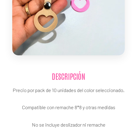
DESCRIPCIÓN
Precio por pack de 10 unidades del color seleccionado.
Compatible con remache 8*8 y otras medidas
No se incluye deslizador ni remache