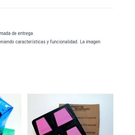
timada de entrega.
niendo características y funcionalidad. La imagen