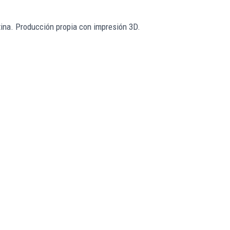
ina. Producción propia con impresión 3D.