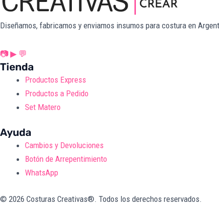
Diseñamos, fabricamos y enviamos insumos para costura en Argent
📷
▶
💬
Tienda
Productos Express
Productos a Pedido
Set Matero
Ayuda
Cambios y Devoluciones
Botón de Arrepentimiento
WhatsApp
© 2026 Costuras Creativas®. Todos los derechos reservados.