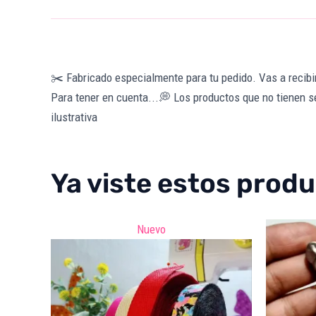
✂️ Fabricado especialmente para tu pedido. Vas a recibir
Para tener en cuenta...💭
Los productos que no tienen s
ilustrativa
Ya viste estos prod
Nuevo