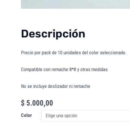
Descripción
Precio por pack de 10 unidades del color seleccionado.
Compatible con remache 8*8 y otras medidas
No se incluye deslizador ni remache
$
5.000,00
Color