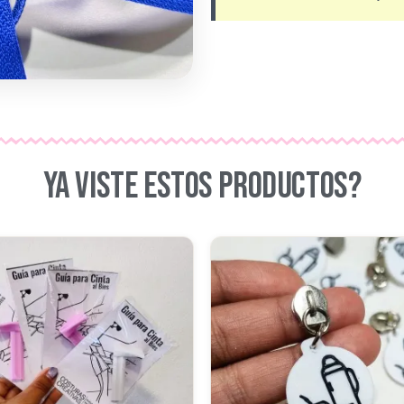
YA VISTE ESTOS PRODUCTOS?