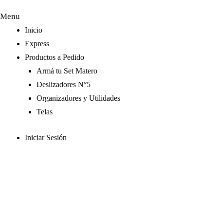
Menu
Inicio
Express
Productos a Pedido
Armá tu Set Matero
Deslizadores N°5
Organizadores y Utilidades
Telas
Iniciar Sesión